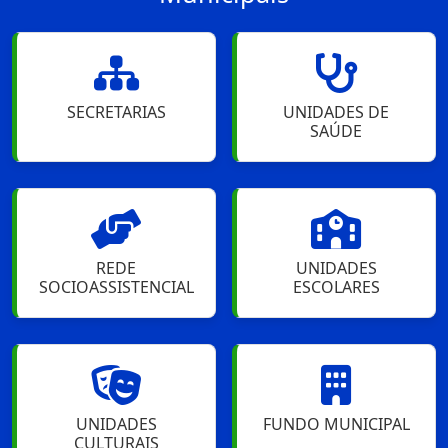
SECRETARIAS
UNIDADES DE
SAÚDE
REDE
UNIDADES
SOCIOASSISTENCIAL
ESCOLARES
UNIDADES
FUNDO MUNICIPAL
CULTURAIS