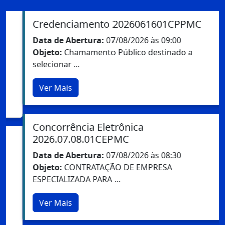
Credenciamento 2026061601CPPMC
Data de Abertura:
07/08/2026 às 09:00
Objeto:
Chamamento Público destinado a
selecionar ...
Ver Mais
Concorrência Eletrônica
2026.07.08.01CEPMC
Data de Abertura:
07/08/2026 às 08:30
Objeto:
CONTRATAÇÃO DE EMPRESA
ESPECIALIZADA PARA ...
Ver Mais