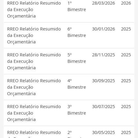
RREO Relatório Resumido
1º
28/03/2026
2026
da Execução
Bimestre
Orçamentária
RREO Relatório Resumido
6º
30/01/2026
2025
da Execução
Bimestre
Orçamentária
RREO Relatório Resumido
5º
28/11/2025
2025
da Execução
Bimestre
Orçamentária
RREO Relatório Resumido
4º
30/09/2025
2025
da Execução
Bimestre
Orçamentária
RREO Relatório Resumido
3º
30/07/2025
2025
da Execução
Bimestre
Orçamentária
RREO Relatório Resumido
2º
30/05/2025
2025