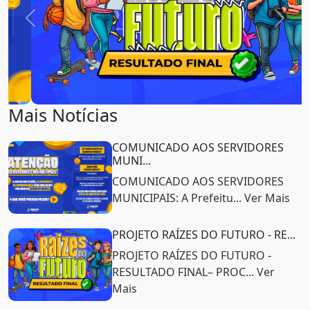
Previous
Next
Mais Notícias
COMUNICADO AOS SERVIDORES
MUNI...
COMUNICADO AOS SERVIDORES
MUNICIPAIS: A Prefeitu... Ver Mais
PROJETO RAÍZES DO FUTURO - RE...
PROJETO RAÍZES DO FUTURO -
RESULTADO FINAL– PROC... Ver
Mais