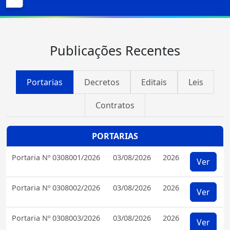
Publicações Recentes
Portarias
Decretos
Editais
Leis
Contratos
PORTARIAS
Portaria Nº 0308001/2026
03/08/2026
2026
Ver
Portaria Nº 0308002/2026
03/08/2026
2026
Ver
Portaria Nº 0308003/2026
03/08/2026
2026
Ver