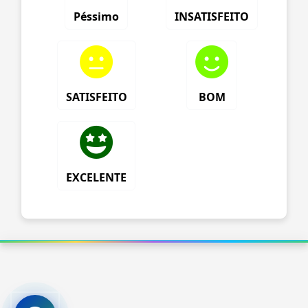
Péssimo
INSATISFEITO
SATISFEITO
BOM
EXCELENTE