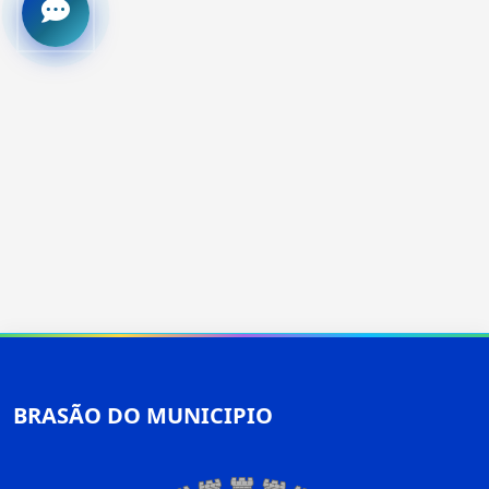
BRASÃO DO MUNICIPIO