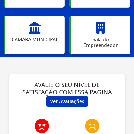
CÂMARA MUNICIPAL
Sala do
Empreendedor
AVALIE O SEU NÍVEL DE
SATISFAÇÃO COM ESSA PÁGINA
Ver Avaliações