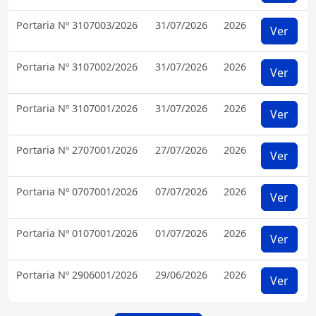
Portaria Nº 3107003/2026
31/07/2026
2026
Ver
Portaria Nº 3107002/2026
31/07/2026
2026
Ver
Portaria Nº 3107001/2026
31/07/2026
2026
Ver
Portaria Nº 2707001/2026
27/07/2026
2026
Ver
Portaria Nº 0707001/2026
07/07/2026
2026
Ver
Portaria Nº 0107001/2026
01/07/2026
2026
Ver
Portaria Nº 2906001/2026
29/06/2026
2026
Ver
Acessar Mais