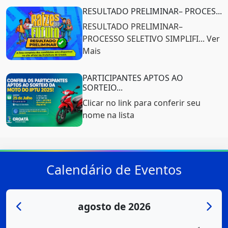
RESULTADO PRELIMINAR– PROCES...
RESULTADO PRELIMINAR–
PROCESSO SELETIVO SIMPLIFI... Ver
Mais
PARTICIPANTES APTOS AO
SORTEIO...
Clicar no link para conferir seu
nome na lista
Calendário de Eventos
agosto de 2026