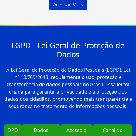
LGPD - Lei Geral de Proteção de
Dados
A Lei Geral de Proteção de Dados Pessoais (LGPD), Lei
nº 13.709/2018, regulamenta o uso, proteção e
transferência de dados pessoais no Brasil. Essa lei foi
criada para garantir a privacidade e a proteção dos
dados dos cidadãos, promovendo mais transparência e
segurança no tratamento de informações pessoais.
DPO
Dados
Acesso à
Canal do
Abertos
Lei
Titular