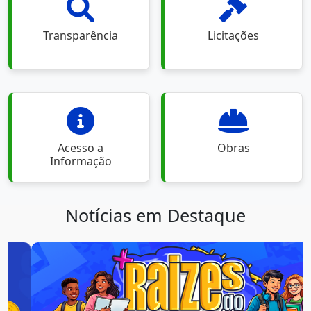
Transparência
Licitações
Acesso a
Obras
Informação
Notícias em Destaque