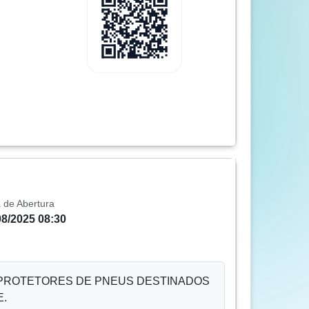
 de Abertura
08/2025 08:30
E PROTETORES DE PNEUS DESTINADOS
E.