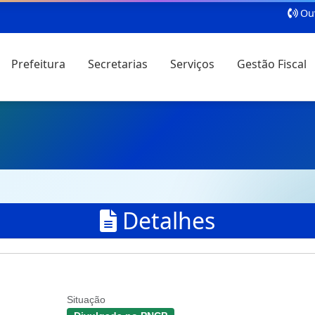
Ouv
Prefeitura
Secretarias
Serviços
Gestão Fiscal
Detalhes
Situação