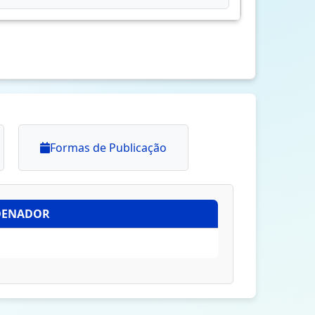
Formas de Publicação
DENADOR