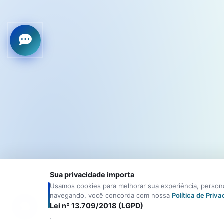
Sua privacidade importa
Usamos cookies para melhorar sua experiência, personal
navegando, você concorda com nossa
Política de Priv
Lei nº 13.709/2018 (LGPD)
.