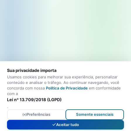
Sua privacidade importa
Usamos cookies para melhorar sua experiência, personalizar
conteúdo e analisar o tráfego. Ao continuar navegando, você
concorda com nossa
Política de Privacidade
em conformidade
com a
Lei nº 13.709/2018 (LGPD)
.
Preferências
Somente essenciais
Aceitar tudo