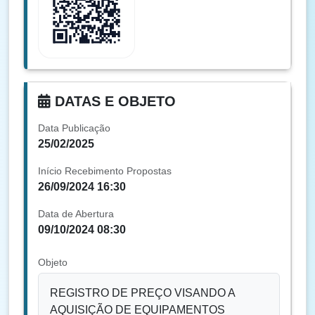
DATAS E OBJETO
Data Publicação
25/02/2025
Início Recebimento Propostas
26/09/2024 16:30
Data de Abertura
09/10/2024 08:30
Objeto
REGISTRO DE PREÇO VISANDO A
AQUISIÇÃO DE EQUIPAMENTOS