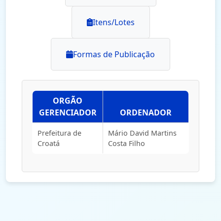
Itens/Lotes
Formas de Publicação
ORGÃO
GERENCIADOR
ORDENADOR
Prefeitura de
Mário David Martins
Croatá
Costa Filho