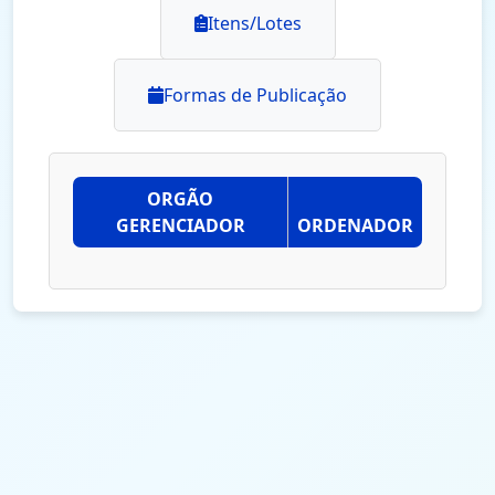
Itens/Lotes
Formas de Publicação
ORGÃO
GERENCIADOR
ORDENADOR