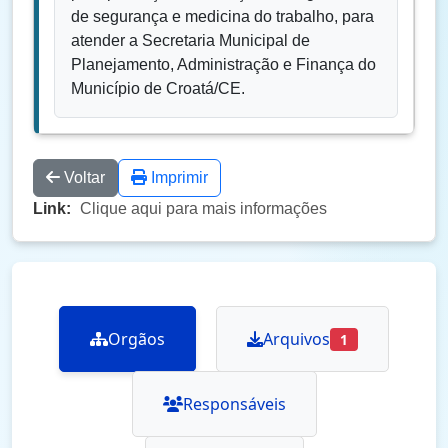
de segurança e medicina do trabalho, para
atender a Secretaria Municipal de
Planejamento, Administração e Finança do
Município de Croatá/CE.
Voltar
Imprimir
Link:
Clique aqui para mais informações
Orgãos
Arquivos
1
Responsáveis