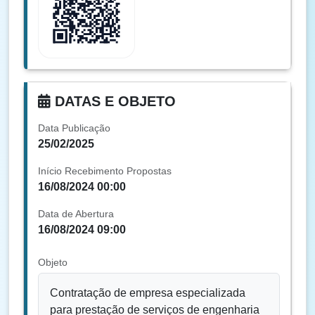
DATAS E OBJETO
Data Publicação
25/02/2025
Início Recebimento Propostas
16/08/2024 00:00
Data de Abertura
16/08/2024 09:00
Objeto
Contratação de empresa especializada
para prestação de serviços de engenharia