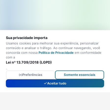
Sua privacidade importa
Usamos cookies para melhorar sua experiência, personalizar
conteúdo e analisar o tráfego. Ao continuar navegando, você
concorda com nossa
Política de Privacidade
em conformidade
com a
Lei nº 13.709/2018 (LGPD)
.
Preferências
Somente essenciais
Aceitar tudo