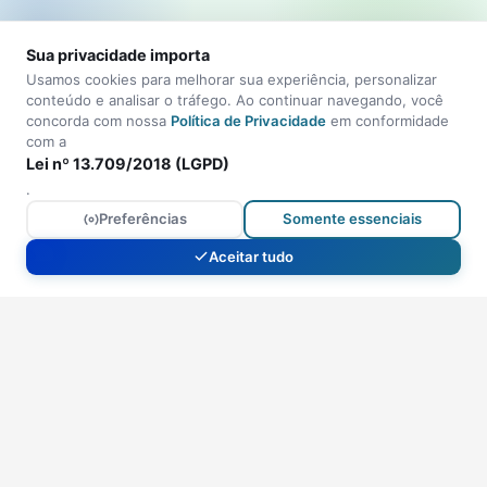
Sua privacidade importa
Usamos cookies para melhorar sua experiência, personalizar
conteúdo e analisar o tráfego. Ao continuar navegando, você
concorda com nossa
Política de Privacidade
em conformidade
com a
Lei nº 13.709/2018 (LGPD)
.
Preferências
Somente essenciais
Aceitar tudo