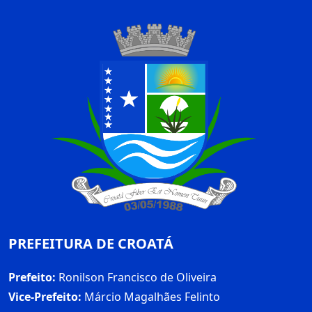
PREFEITURA DE CROATÁ
Prefeito:
Ronilson Francisco de Oliveira
Vice-Prefeito:
Márcio Magalhães Felinto