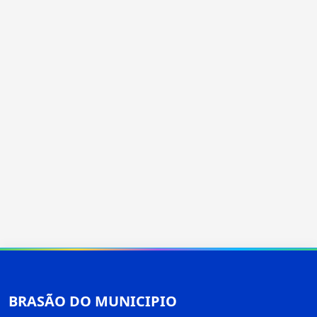
BRASÃO DO MUNICIPIO