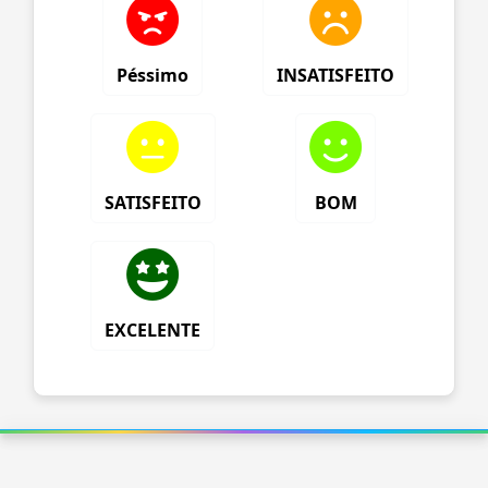
Péssimo
INSATISFEITO
SATISFEITO
BOM
EXCELENTE