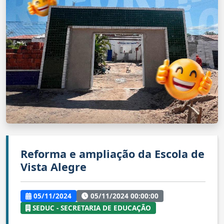
Reforma e ampliação da Escola de
Vista Alegre
05/11/2024
05/11/2024 00:00:00
SEDUC - SECRETARIA DE EDUCAÇÃO