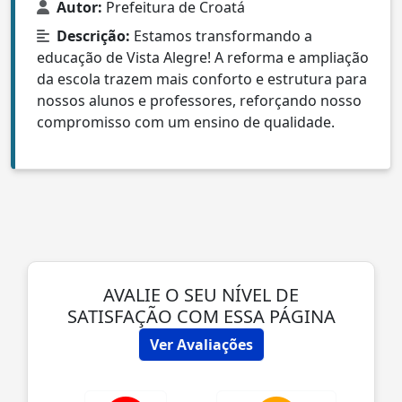
Autor:
Prefeitura de Croatá
Descrição:
Estamos transformando a
educação de Vista Alegre! A reforma e ampliação
da escola trazem mais conforto e estrutura para
nossos alunos e professores, reforçando nosso
compromisso com um ensino de qualidade.
AVALIE O SEU NÍVEL DE
SATISFAÇÃO COM ESSA PÁGINA
Ver Avaliações