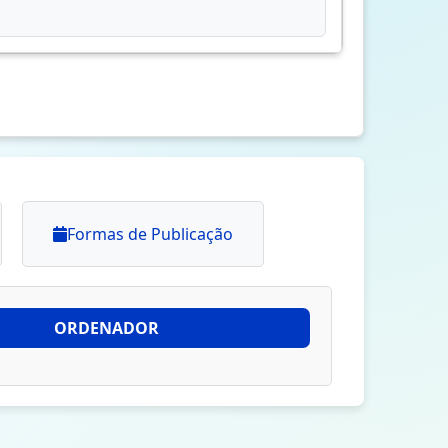
Formas de Publicação
ORDENADOR