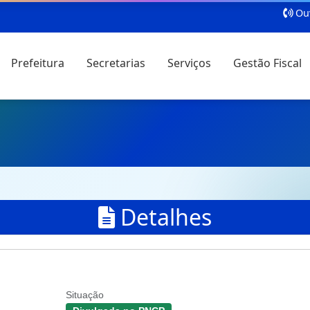
Ouv
Prefeitura
Secretarias
Serviços
Gestão Fiscal
Detalhes
Situação