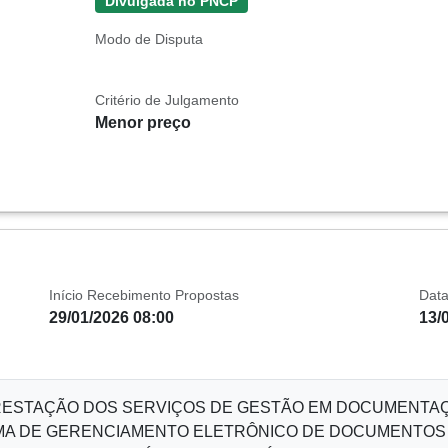
Divulgada no PNCP
Modo de Disputa
Critério de Julgamento
Menor preço
Início Recebimento Propostas
Data
29/01/2026 08:00
13/
ESTAÇÃO DOS SERVIÇOS DE GESTÃO EM DOCUMENTAÇÃ
EMA DE GERENCIAMENTO ELETRÔNICO DE DOCUMENTOS