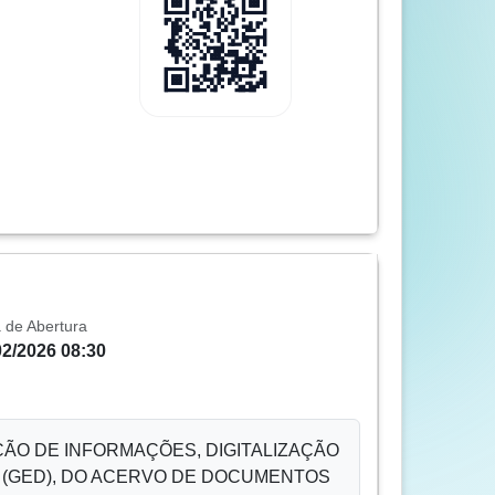
 de Abertura
02/2026 08:30
O DE INFORMAÇÕES, DIGITALIZAÇÃO
 (GED), DO ACERVO DE DOCUMENTOS