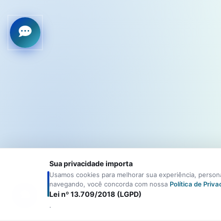
Sua privacidade importa
Usamos cookies para melhorar sua experiência, personal
navegando, você concorda com nossa
Política de Priv
Lei nº 13.709/2018 (LGPD)
.