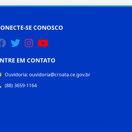
CONECTE-SE CONOSCO
ENTRE EM CONTATO
Ouvidoria:
ouvidoria@croata.ce.gov.br
(88) 3659-1164