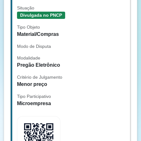
Situação
Divulgada no PNCP
Tipo Objeto
Material/Compras
Modo de Disputa
Modalidade
Pregão Eletrônico
Critério de Julgamento
Menor preço
Tipo Participativo
Microempresa