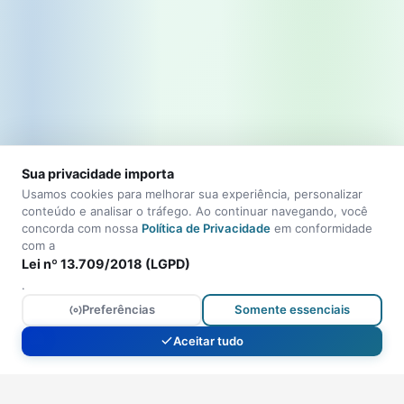
Sua privacidade importa
Usamos cookies para melhorar sua experiência, personalizar
conteúdo e analisar o tráfego. Ao continuar navegando, você
concorda com nossa
Política de Privacidade
em conformidade
com a
Lei nº 13.709/2018 (LGPD)
.
Preferências
Somente essenciais
Aceitar tudo