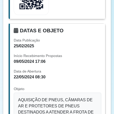
DATAS E OBJETO
Data Publicação
25/02/2025
Início Recebimento Propostas
09/05/2024 17:06
Data de Abertura
22/05/2024 08:30
Objeto
AQUISIÇÃO DE PNEUS, CÂMARAS DE
AR E PROTETORES DE PNEUS
DESTINADOS A ATENDER A FROTA DE