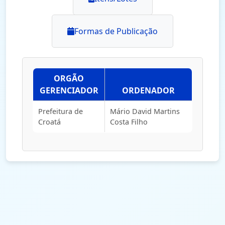
Formas de Publicação
ORGÃO
GERENCIADOR
ORDENADOR
Prefeitura de
Mário David Martins
Croatá
Costa Filho