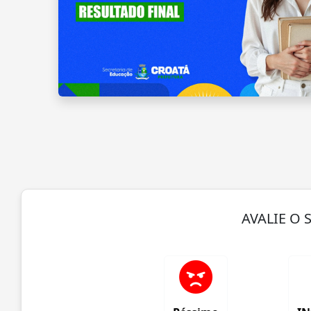
AVALIE O 