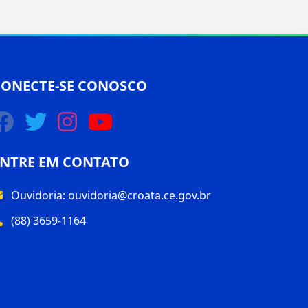
CONECTE-SE CONOSCO
ENTRE EM CONTATO
Ouvidoria:
ouvidoria@croata.ce.gov.br
(88) 3659-1164