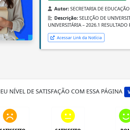
Autor:
SECRETARIA DE EDUCAÇÃO
Descrição:
SELEÇÃO DE UNIVERSI
UNIVERSITÁRIA – 2026.1 RESULTADO 
Acessar Link da Notícia
SEU NÍVEL DE SATISFAÇÃO COM ESSA PÁGINA