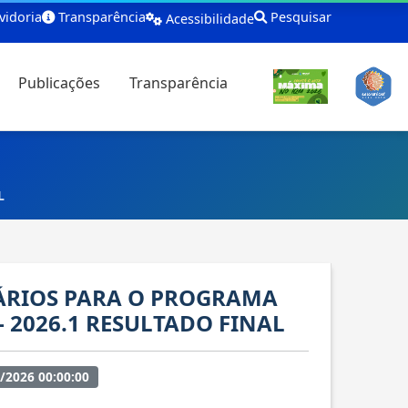
idoria
Transparência
Pesquisar
Acessibilidade
Publicações
Transparência
L
TÁRIOS PARA O PROGRAMA
– 2026.1 RESULTADO FINAL
/2026 00:00:00