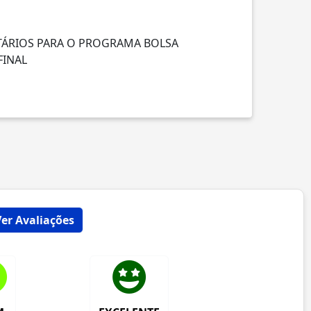
TÁRIOS PARA O PROGRAMA BOLSA
FINAL
Ver Avaliações