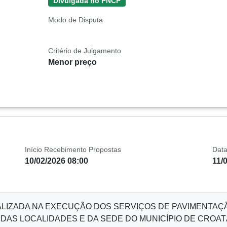
Divulgada no PNCP
Modo de Disputa
Critério de Julgamento
Menor preço
Início Recebimento Propostas
Data
10/02/2026 08:00
11/
LIZADA NA EXECUÇÃO DOS SERVIÇOS DE PAVIMENTAÇÃ
DAS LOCALIDADES E DA SEDE DO MUNICÍPIO DE CROAT