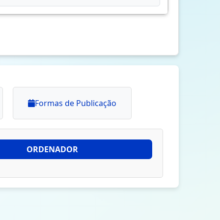
Formas de Publicação
ORDENADOR