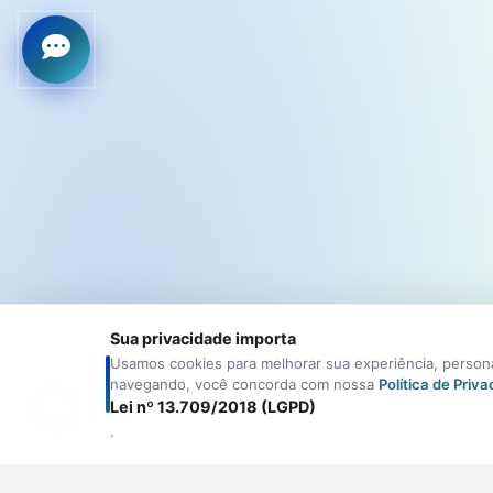
Sua privacidade importa
Usamos cookies para melhorar sua experiência, personal
navegando, você concorda com nossa
Política de Priv
Lei nº 13.709/2018 (LGPD)
.