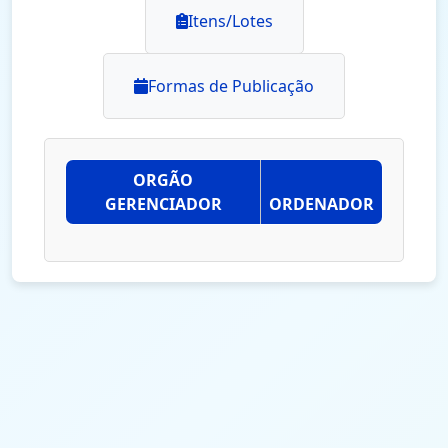
Itens/Lotes
Formas de Publicação
ORGÃO
GERENCIADOR
ORDENADOR