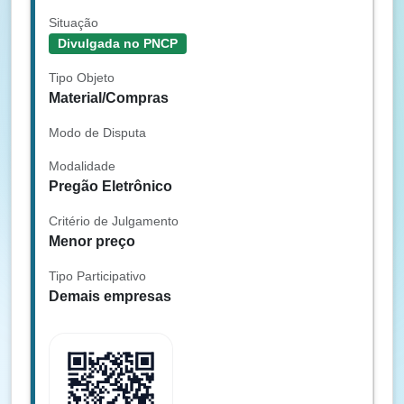
Situação
Divulgada no PNCP
Tipo Objeto
Material/Compras
Modo de Disputa
Modalidade
Pregão Eletrônico
Critério de Julgamento
Menor preço
Tipo Participativo
Demais empresas