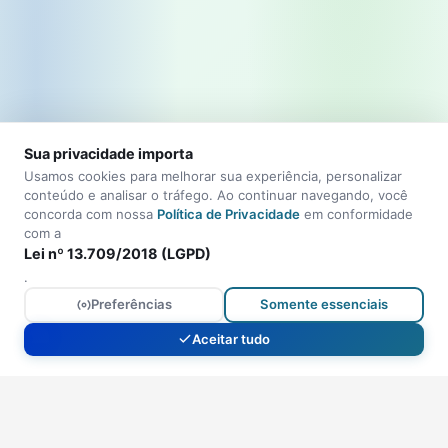
Sua privacidade importa
Usamos cookies para melhorar sua experiência, personalizar
conteúdo e analisar o tráfego. Ao continuar navegando, você
concorda com nossa
Política de Privacidade
em conformidade
com a
Lei nº 13.709/2018 (LGPD)
.
Preferências
Somente essenciais
Aceitar tudo