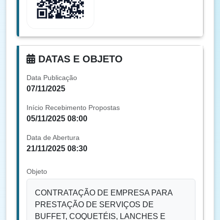
DATAS E OBJETO
Data Publicação
07/11/2025
Início Recebimento Propostas
05/11/2025 08:00
Data de Abertura
21/11/2025 08:30
Objeto
CONTRATAÇÃO DE EMPRESA PARA
PRESTAÇÃO DE SERVIÇOS DE
BUFFET, COQUETÉIS, LANCHES E