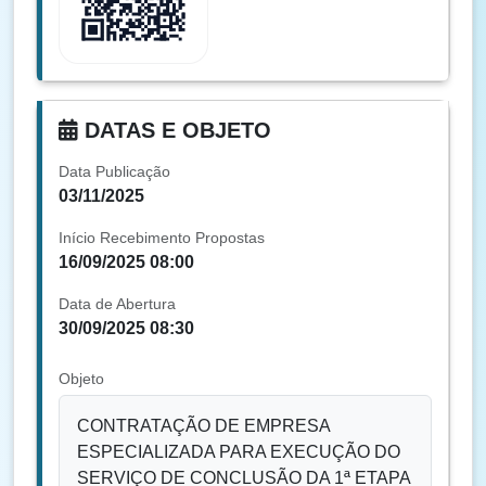
DATAS E OBJETO
Data Publicação
03/11/2025
Início Recebimento Propostas
16/09/2025 08:00
Data de Abertura
30/09/2025 08:30
Objeto
CONTRATAÇÃO DE EMPRESA
ESPECIALIZADA PARA EXECUÇÃO DO
SERVIÇO DE CONCLUSÃO DA 1ª ETAPA