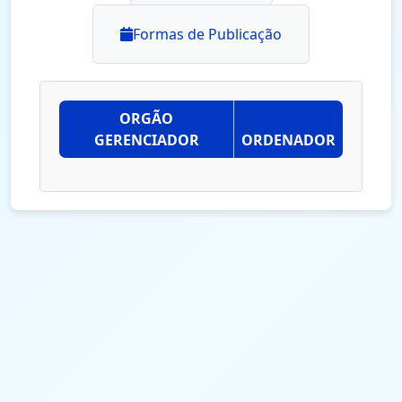
Formas de Publicação
ORGÃO
GERENCIADOR
ORDENADOR