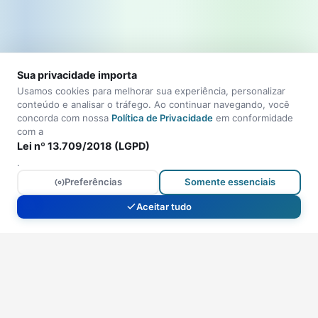
Sua privacidade importa
Usamos cookies para melhorar sua experiência, personalizar
conteúdo e analisar o tráfego. Ao continuar navegando, você
concorda com nossa
Política de Privacidade
em conformidade
com a
Lei nº 13.709/2018 (LGPD)
.
Preferências
Somente essenciais
Aceitar tudo