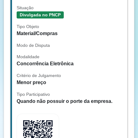
Situação
Divulgada no PNCP
Tipo Objeto
Material/Compras
Modo de Disputa
Modalidade
Concorrência Eletrônica
Critério de Julgamento
Menor preço
Tipo Participativo
Quando não possuir o porte da empresa.