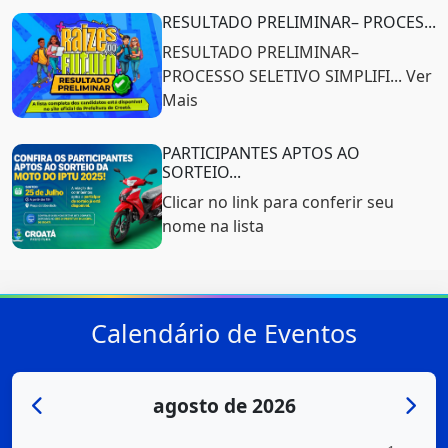
RESULTADO PRELIMINAR– PROCES...
RESULTADO PRELIMINAR–
PROCESSO SELETIVO SIMPLIFI... Ver
Mais
PARTICIPANTES APTOS AO
SORTEIO...
Clicar no link para conferir seu
nome na lista
Calendário de Eventos
agosto de 2026