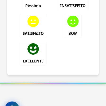
Péssimo
INSATISFEITO
SATISFEITO
BOM
EXCELENTE