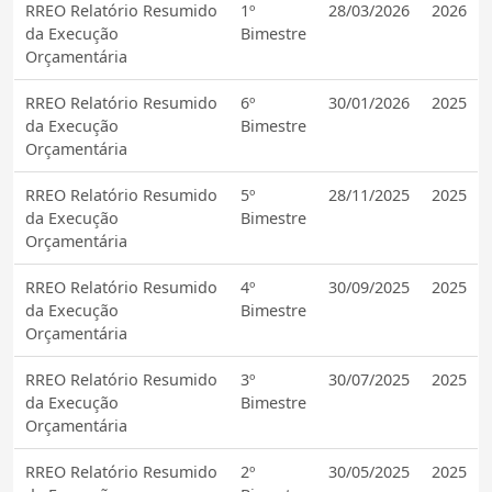
RREO Relatório Resumido
1º
28/03/2026
2026
da Execução
Bimestre
Orçamentária
RREO Relatório Resumido
6º
30/01/2026
2025
da Execução
Bimestre
Orçamentária
RREO Relatório Resumido
5º
28/11/2025
2025
da Execução
Bimestre
Orçamentária
RREO Relatório Resumido
4º
30/09/2025
2025
da Execução
Bimestre
Orçamentária
RREO Relatório Resumido
3º
30/07/2025
2025
da Execução
Bimestre
Orçamentária
RREO Relatório Resumido
2º
30/05/2025
2025