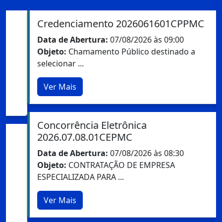
Credenciamento 2026061601CPPMC
Data de Abertura:
07/08/2026 às 09:00
Objeto:
Chamamento Público destinado a
selecionar ...
Ver Mais
Concorrência Eletrônica
2026.07.08.01CEPMC
Data de Abertura:
07/08/2026 às 08:30
Objeto:
CONTRATAÇÃO DE EMPRESA
ESPECIALIZADA PARA ...
Ver Mais