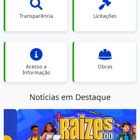
Transparência
Licitações
Acesso a
Obras
Informação
Notícias em Destaque