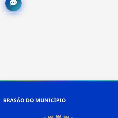
BRASÃO DO MUNICIPIO