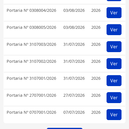
Portaria Nº 0308004/2026
03/08/2026
2026
Ver
Portaria Nº 0308005/2026
03/08/2026
2026
Ver
Portaria Nº 3107003/2026
31/07/2026
2026
Ver
Portaria Nº 3107002/2026
31/07/2026
2026
Ver
Portaria Nº 3107001/2026
31/07/2026
2026
Ver
Portaria Nº 2707001/2026
27/07/2026
2026
Ver
Portaria Nº 0707001/2026
07/07/2026
2026
Ver
Acessar Mais