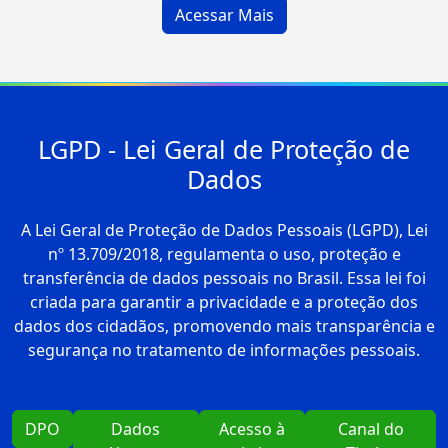
LGPD - Lei Geral de Proteção de
Dados
A Lei Geral de Proteção de Dados Pessoais (LGPD), Lei
nº 13.709/2018, regulamenta o uso, proteção e
transferência de dados pessoais no Brasil. Essa lei foi
criada para garantir a privacidade e a proteção dos
dados dos cidadãos, promovendo mais transparência e
segurança no tratamento de informações pessoais.
DPO
Dados
Acesso à
Canal do
Abertos
Lei
Titular