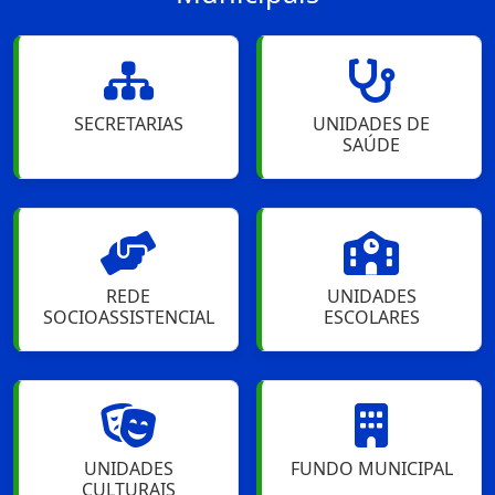
SECRETARIAS
UNIDADES DE
SAÚDE
REDE
UNIDADES
SOCIOASSISTENCIAL
ESCOLARES
UNIDADES
FUNDO MUNICIPAL
CULTURAIS