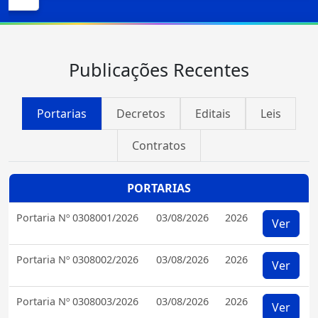
Publicações Recentes
Portarias
Decretos
Editais
Leis
Contratos
PORTARIAS
Portaria Nº 0308001/2026
03/08/2026
2026
Ver
Portaria Nº 0308002/2026
03/08/2026
2026
Ver
Portaria Nº 0308003/2026
03/08/2026
2026
Ver