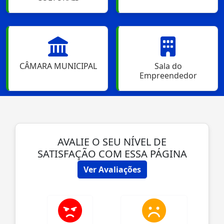
CÂMARA MUNICIPAL
Sala do
Empreendedor
AVALIE O SEU NÍVEL DE
SATISFAÇÃO COM ESSA PÁGINA
Ver Avaliações