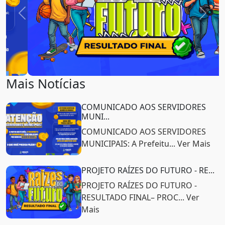
Previous
Next
Mais Notícias
COMUNICADO AOS SERVIDORES
MUNI...
COMUNICADO AOS SERVIDORES
MUNICIPAIS: A Prefeitu... Ver Mais
PROJETO RAÍZES DO FUTURO - RE...
PROJETO RAÍZES DO FUTURO -
RESULTADO FINAL– PROC... Ver
Mais