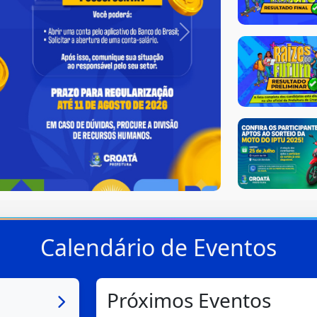
Next
Calendário de Eventos
Próximos Eventos