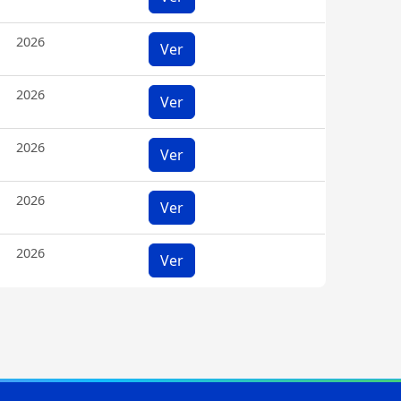
2026
Ver
2026
Ver
2026
Ver
2026
Ver
2026
Ver