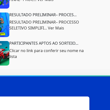
RESULTADO PRELIMINAR– PROCES...
RESULTADO PRELIMINAR– PROCESSO
SELETIVO SIMPLIFI... Ver Mais
PARTICIPANTES APTOS AO SORTEIO...
Clicar no link para conferir seu nome na
lista