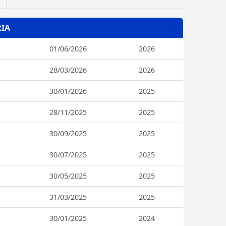
RIA
01/06/2026
2026
28/03/2026
2026
30/01/2026
2025
28/11/2025
2025
30/09/2025
2025
30/07/2025
2025
30/05/2025
2025
31/03/2025
2025
30/01/2025
2024