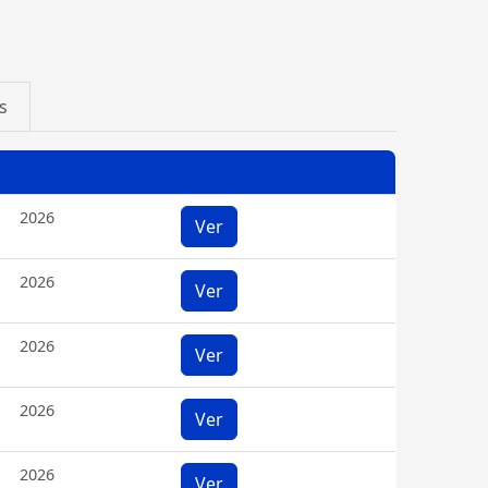
s
2026
Ver
2026
Ver
2026
Ver
2026
Ver
2026
Ver