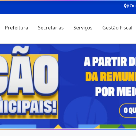
Ouv
Prefeitura
Secretarias
Serviços
Gestão Fiscal