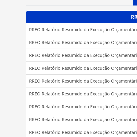
R
RREO Relatório Resumido da Execução Orçamentár
RREO Relatório Resumido da Execução Orçamentár
RREO Relatório Resumido da Execução Orçamentár
RREO Relatório Resumido da Execução Orçamentár
RREO Relatório Resumido da Execução Orçamentár
RREO Relatório Resumido da Execução Orçamentár
RREO Relatório Resumido da Execução Orçamentár
RREO Relatório Resumido da Execução Orçamentár
RREO Relatório Resumido da Execução Orçamentár