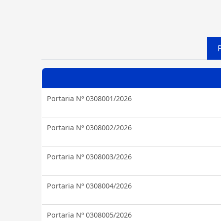
Portaria Nº 0308001/2026
Portaria Nº 0308002/2026
Portaria Nº 0308003/2026
Portaria Nº 0308004/2026
Portaria Nº 0308005/2026