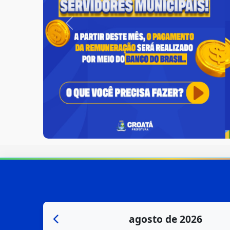
Previous
agosto de 2026