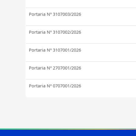
Portaria Nº 3107003/2026
Portaria Nº 3107002/2026
Portaria Nº 3107001/2026
Portaria Nº 2707001/2026
Portaria Nº 0707001/2026