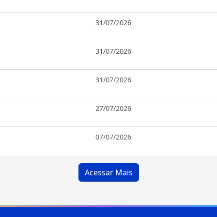
31/07/2026
31/07/2026
31/07/2026
27/07/2026
07/07/2026
Acessar Mais