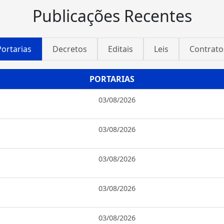
Publicações Recentes
Portarias
Decretos
Editais
Leis
Contrato
PORTARIAS
03/08/2026
03/08/2026
03/08/2026
03/08/2026
03/08/2026