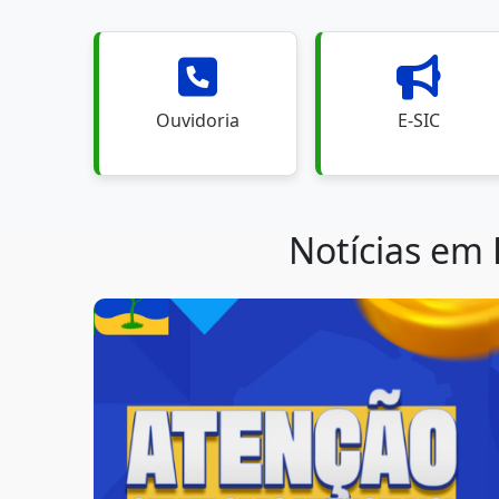
Ouvidoria
E-SIC
Notícias em